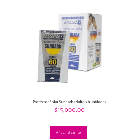
Protector Solar Sundark adulto x 8 unidades
$
15,000.00
Añadir al carrito