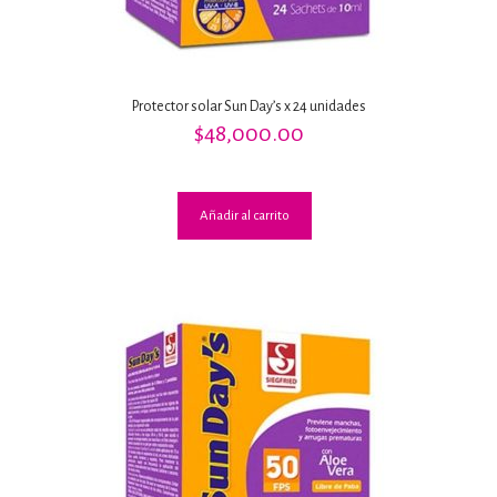
Protector solar Sun Day’s x 24 unidades
$
48,000.00
Añadir al carrito