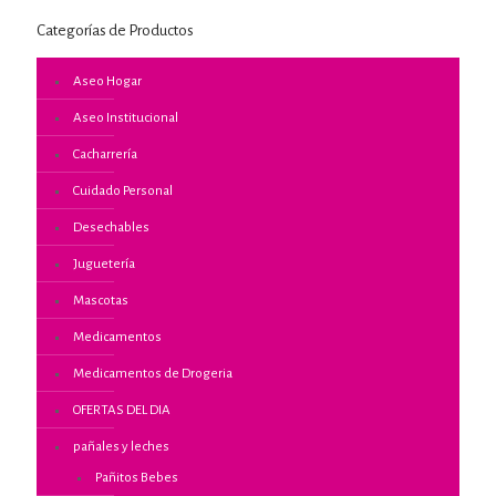
Categorías de Productos
Aseo Hogar
Aseo Institucional
Cacharrería
Cuidado Personal
Desechables
Juguetería
Mascotas
Medicamentos
Medicamentos de Drogeria
OFERTAS DEL DIA
pañales y leches
Pañitos Bebes