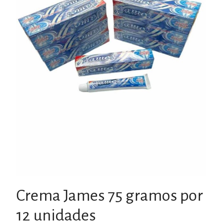
Crema James 75 gramos por
12 unidades