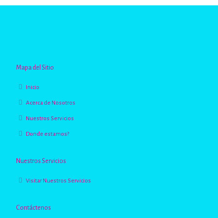
Mapa del Sitio
Inicio
Acerca de Nosotros
Nuestros Servicios
Donde estamos?
Nuestros Servicios
Visitar Nuestros Servicios
Contáctenos