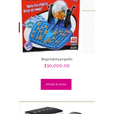
Bingo balota pequeño
$
30,000.00
Añadir al carrito