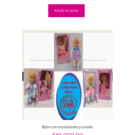
Añadir al carrito
Bebe con movimiento y sonido
$
40,000.00