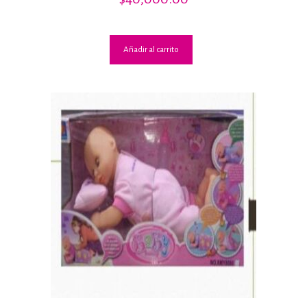
Añadir al carrito