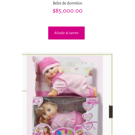
Bebe de dormilon
$
85,000.00
Añadir al carrito