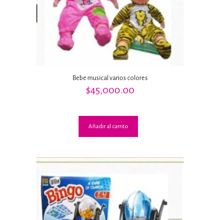
Bebe musical varios colores
$
45,000.00
Añadir al carrito