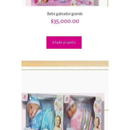
Bebe gateador grande
$
35,000.00
Añadir al carrito